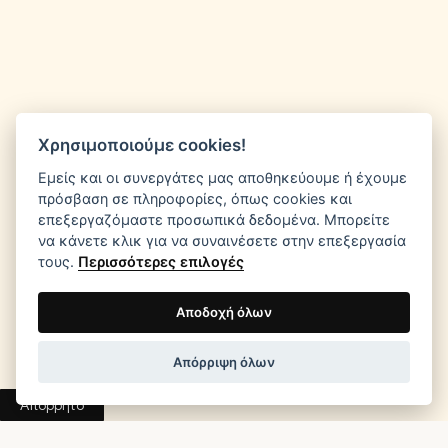
Χρησιμοποιούμε cookies!
Εμείς και οι συνεργάτες μας αποθηκεύουμε ή έχουμε
πρόσβαση σε πληροφορίες, όπως cookies και
επεξεργαζόμαστε προσωπικά δεδομένα. Μπορείτε
να κάνετε κλικ για να συναινέσετε στην επεξεργασία
τους.
Περισσότερες επιλογές
Αποδοχή όλων
Απόρριψη όλων
Απόρρητο