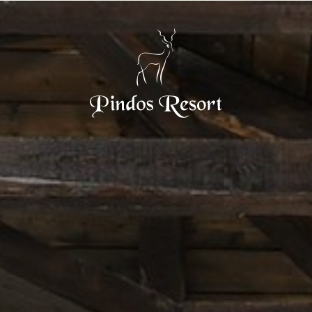
Home
Pindos Resort
Stay